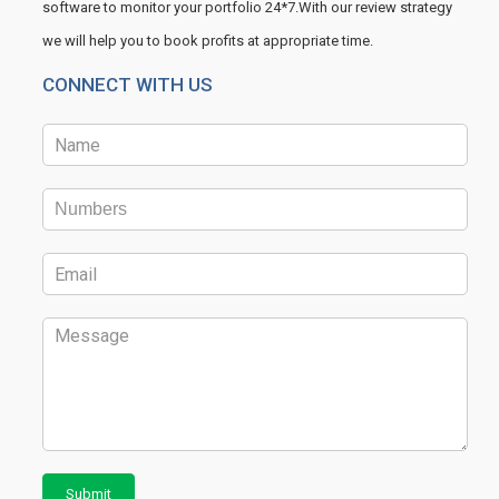
software to monitor your portfolio 24*7.With our review strategy
we will help you to book profits at appropriate time.
CONNECT WITH US
Submit