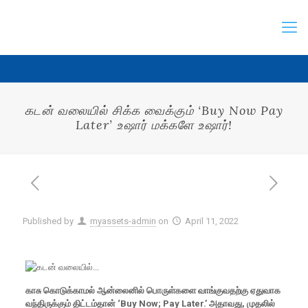
கடன் வலையில் சிக்க வைக்கும் ‘Buy Now Pay
Later’ உஷார் மக்களே உஷார்!
Published by
myassets-admin
on
April 11, 2022
காசு கொடுக்காமல் ஆன்லைனில் பொருள்களை வாங்குவதற்கு ஏதுவாக
வந்திருக்கும் திட்டம்தான் ‘Buy Now; Pay Later.’ அதாவது, முதலில்