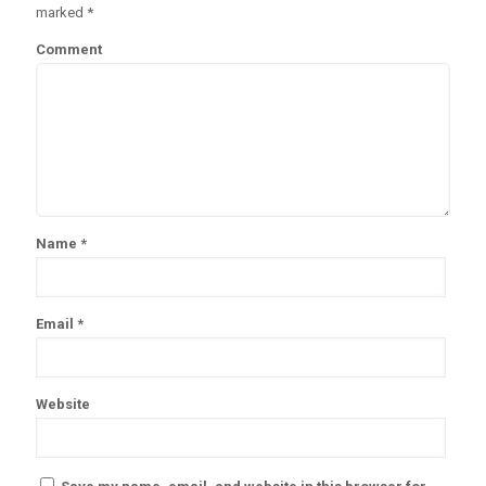
marked
*
Comment
Name
*
Email
*
Website